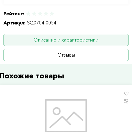
Рейтинг:
Артикул:
SQ0704-0054
Описание и характеристики
Отзывы
Похожие товары