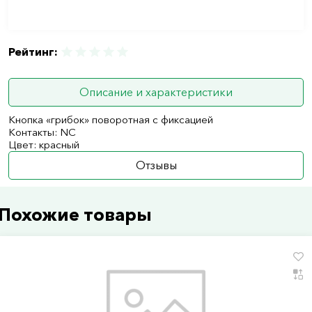
Рейтинг:
Описание и характеристики
Кнопка «грибок» поворотная с фиксацией
Контакты: NC
Цвет: красный
Отзывы
Похожие товары