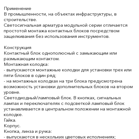
Применение
В промышленности, на объектах инфраструктуры, в
строительстве.
Светосигнальная арматура модульной серии отличается
простотой монтажа контактных блоков посредством
защелкивания без использования инструментов.
Конструкция
Контактный блок однополюсный с замыкающим или
размыкающим контактом.
Монтажная колодка:
- выпускаются монтажные колодки для установки трех или
пяти блоков в один ряд;
- на монтажных колодках на три блока предусмотрена
возможность установки дополнительных блоков на втором
уровне.
Светодиодный/ламповый блок. В кнопках, сигнальных
лампах и переключателях с подсветкой ламповый блок
устанавливается в центральном положении на монтажной
колодке.
Гайка.
Корпус.
Кнопка, линза и ручка:
- выпускаются в нескольких цветовых исполнениях;