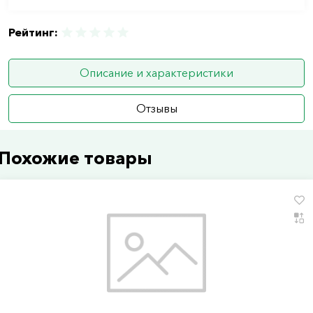
Рейтинг:
Описание и характеристики
Отзывы
Похожие товары