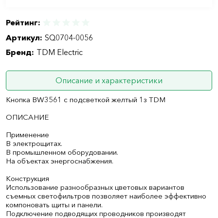
Рейтинг:
Артикул:
SQ0704-0056
Бренд:
TDM Electric
Описание и характеристики
Кнопка BW3561 с подсветкой желтый 1з TDM
ОПИСАНИЕ
Применение
В электрощитах.
В промышленном оборудовании.
На объектах энергоснабжения.
Конструкция
Использование разнообразных цветовых вариантов
съемных светофильтров позволяет наиболее эффективно
компоновать щиты и панели.
Подключение подводящих проводников производят