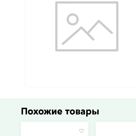
Похожие товары