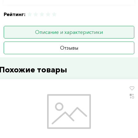
Рейтинг:
Описание и характеристики
Отзывы
Похожие товары