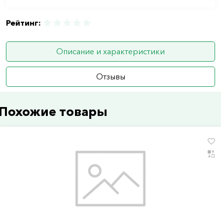
Рейтинг:
Описание и характеристики
Отзывы
Похожие товары