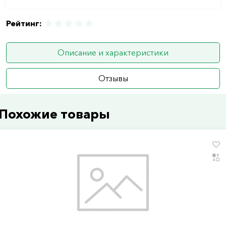
Рейтинг:
Описание и характеристики
Отзывы
Похожие товары