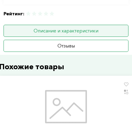
Рейтинг:
Описание и характеристики
Отзывы
Похожие товары