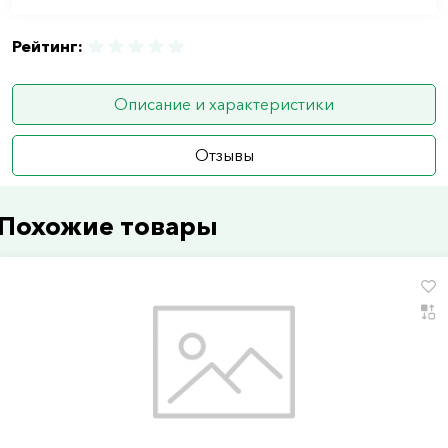
Рейтинг:
Описание и характеристики
Отзывы
Похожие товары