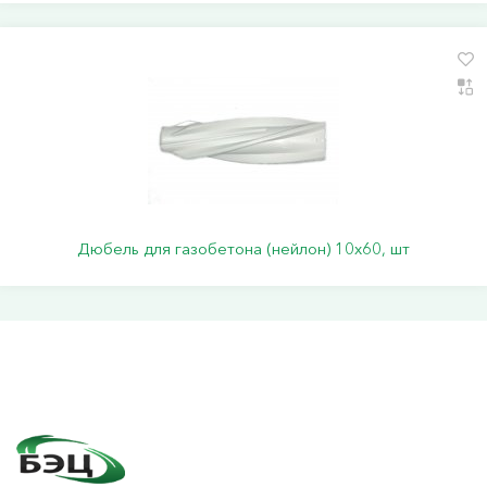
Дюбель для газобетона (нейлон) 10х60, шт