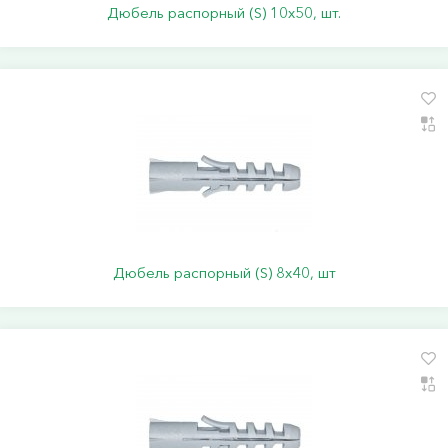
Дюбель распорный (S) 10х50, шт.
Дюбель распорный (S) 8х40, шт