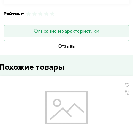
Рейтинг:
Описание и характеристики
Отзывы
Похожие товары