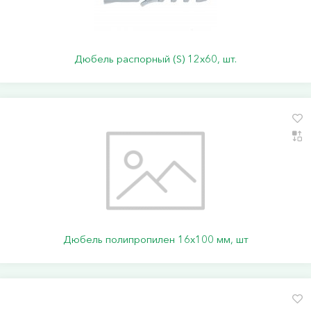
Дюбель распорный (S) 12х60, шт.
Дюбель полипропилен 16х100 мм, шт