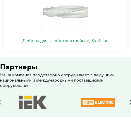
Дюбель для газобетона (нейлон) 8х55, шт
Партнеры
Наша компания плодотворно сотрудничает с ведущими
национальными и международными поставщиками
оборудования