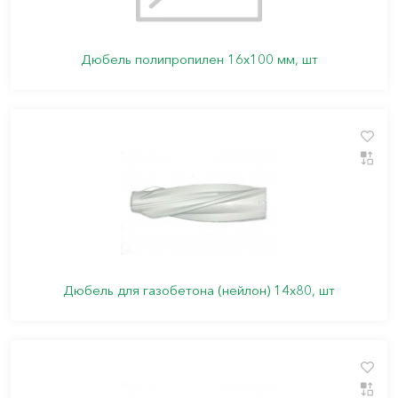
Дюбель полипропилен 16х100 мм, шт
Дюбель для газобетона (нейлон) 14х80, шт