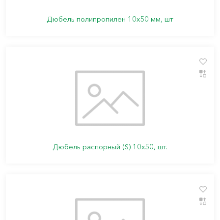
Дюбель полипропилен 10х50 мм, шт
Дюбель распорный (S) 10х50, шт.