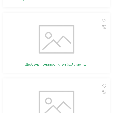
Дюбель полипропилен 6х35 мм, шт