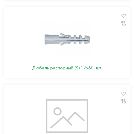
Дюбель распорный (S) 12х60, шт.