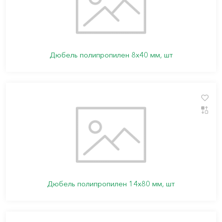
Дюбель полипропилен 8х40 мм, шт
Дюбель полипропилен 14х80 мм, шт