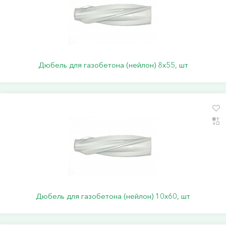
Дюбель для газобетона (нейлон) 8х55, шт
Дюбель для газобетона (нейлон) 10х60, шт