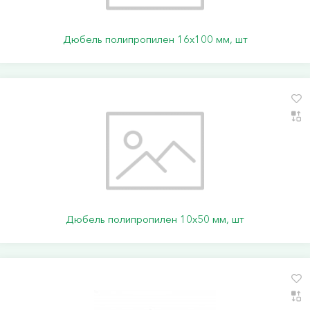
Дюбель полипропилен 16х100 мм, шт
Дюбель полипропилен 10х50 мм, шт