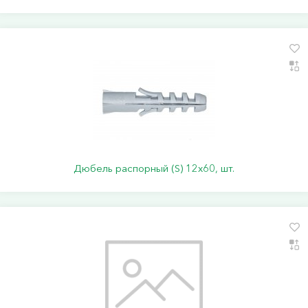
Дюбель распорный (S) 12х60, шт.