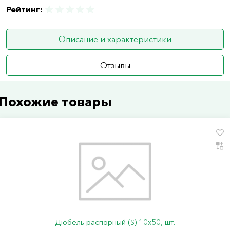
Рейтинг:
Описание и характеристики
Отзывы
Похожие товары
Дюбель распорный (S) 10х50, шт.