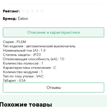
Рейтинг:
Бренд:
Eaton
Описание и характеристики
Серия : PLSM
Тип изделия : автоматический выключатель
Номинальный ток (А) : 1.6
Степень защиты : IP20
Отключающая способность (кА) : 10
Количество полюсов : 1
Характеристика отключения : C
Количество модулей : 1
Тип по току утечки : VAC
Габарит : 63А
Отзывы
Похожие товары