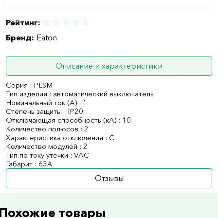
Рейтинг:
Бренд:
Eaton
Описание и характеристики
Серия : PLSM
Тип изделия : автоматический выключатель
Номинальный ток (А) : 1
Степень защиты : IP20
Отключающая способность (кА) : 10
Количество полюсов : 2
Характеристика отключения : C
Количество модулей : 2
Тип по току утечки : VAC
Габарит : 63А
Отзывы
Похожие товары