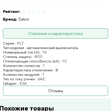
Рейтинг:
Бренд:
Eaton
Описание и характеристики
Серия : PL7
Тип изделия : автоматический выключатель
Номинальный ток (А) : 16
Степень защиты : IP20
Отключающая способность (кА) : 10
Количество полюсов : 1
Характеристика отключения : B
Количество модулей : 1
Тип по току утечки : VAC
Габарит : 63А
Отзывы
Похожие товары