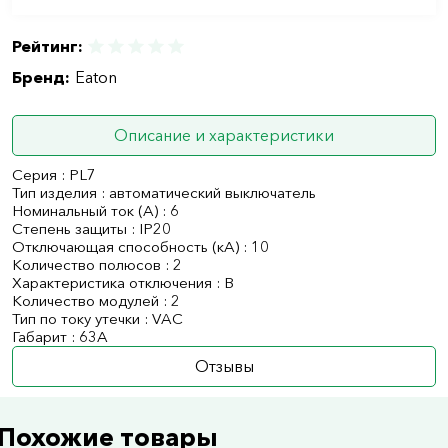
Рейтинг:
Бренд:
Eaton
Описание и характеристики
Серия : PL7
Тип изделия : автоматический выключатель
Номинальный ток (А) : 6
Степень защиты : IP20
Отключающая способность (кА) : 10
Количество полюсов : 2
Характеристика отключения : B
Количество модулей : 2
Тип по току утечки : VAC
Габарит : 63А
Отзывы
Похожие товары