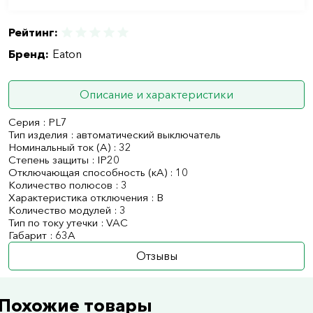
Рейтинг:
Бренд:
Eaton
Описание и характеристики
Серия : PL7
Тип изделия : автоматический выключатель
Номинальный ток (А) : 32
Степень защиты : IP20
Отключающая способность (кА) : 10
Количество полюсов : 3
Характеристика отключения : B
Количество модулей : 3
Тип по току утечки : VAC
Габарит : 63А
Отзывы
Похожие товары