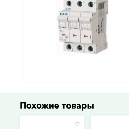
Похожие товары