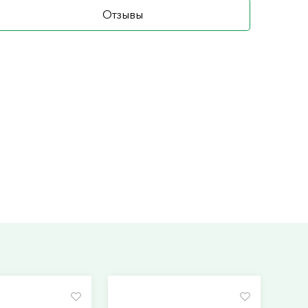
Отзывы