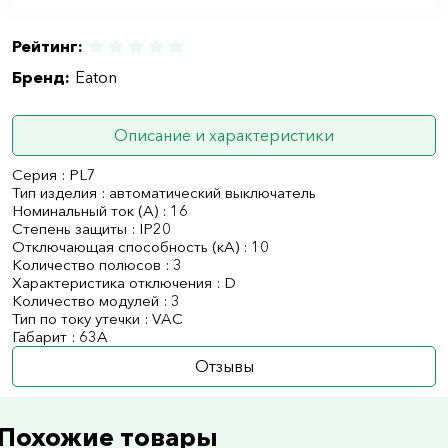
Рейтинг:
Бренд:
Eaton
Описание и характеристики
Серия : PL7
Тип изделия : автоматический выключатель
Номинальный ток (А) : 16
Степень защиты : IP20
Отключающая способность (кА) : 10
Количество полюсов : 3
Характеристика отключения : D
Количество модулей : 3
Тип по току утечки : VAC
Габарит : 63А
Отзывы
Похожие товары