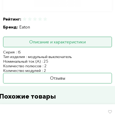
Рейтинг:
Бренд:
Eaton
Описание и характеристики
Серия : IS
Тип изделия : модульный выключатель
Номинальный ток (А) : 25
Количество полюсов : 2
Количество модулей : 2
Отзывы
Похожие товары