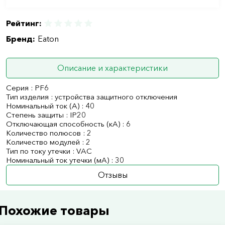
Рейтинг:
Бренд:
Eaton
Описание и характеристики
Серия : PF6
Тип изделия : устройства защитного отключения
Номинальный ток (А) : 40
Степень защиты : IP20
Отключающая способность (кА) : 6
Количество полюсов : 2
Количество модулей : 2
Тип по току утечки : VAC
Номинальный ток утечки (мА) : 30
Отзывы
Похожие товары