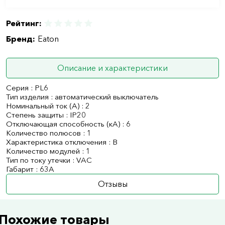
Рейтинг:
Бренд:
Eaton
Описание и характеристики
Серия : PL6
Тип изделия : автоматический выключатель
Номинальный ток (А) : 2
Степень защиты : IP20
Отключающая способность (кА) : 6
Количество полюсов : 1
Характеристика отключения : B
Количество модулей : 1
Тип по току утечки : VAC
Габарит : 63А
Отзывы
Похожие товары