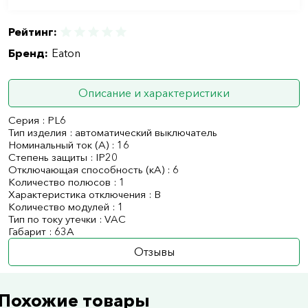
Рейтинг:
Бренд:
Eaton
Описание и характеристики
Серия : PL6
Тип изделия : автоматический выключатель
Номинальный ток (А) : 16
Степень защиты : IP20
Отключающая способность (кА) : 6
Количество полюсов : 1
Характеристика отключения : B
Количество модулей : 1
Тип по току утечки : VAC
Габарит : 63А
Отзывы
Похожие товары