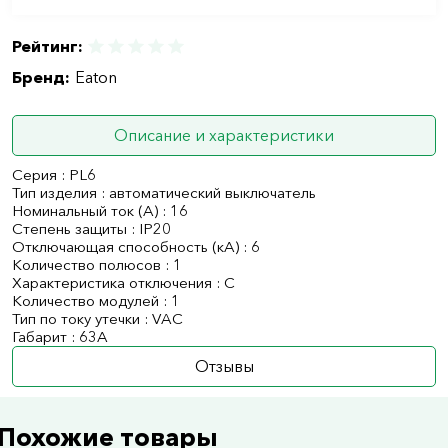
Рейтинг:
Бренд:
Eaton
Описание и характеристики
Серия : PL6
Тип изделия : автоматический выключатель
Номинальный ток (А) : 16
Степень защиты : IP20
Отключающая способность (кА) : 6
Количество полюсов : 1
Характеристика отключения : C
Количество модулей : 1
Тип по току утечки : VAC
Габарит : 63А
Отзывы
Похожие товары