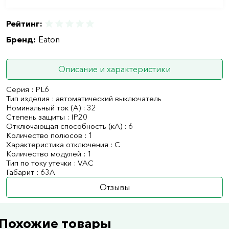
Рейтинг:
Бренд:
Eaton
Описание и характеристики
Серия : PL6
Тип изделия : автоматический выключатель
Номинальный ток (А) : 32
Степень защиты : IP20
Отключающая способность (кА) : 6
Количество полюсов : 1
Характеристика отключения : C
Количество модулей : 1
Тип по току утечки : VAC
Габарит : 63А
Отзывы
Похожие товары