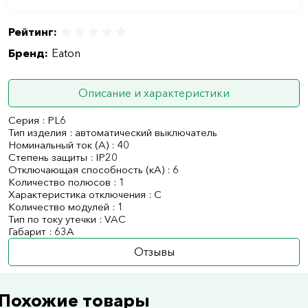
Рейтинг:
Бренд:
Eaton
Описание и характеристики
Серия : PL6
Тип изделия : автоматический выключатель
Номинальный ток (А) : 40
Степень защиты : IP20
Отключающая способность (кА) : 6
Количество полюсов : 1
Характеристика отключения : C
Количество модулей : 1
Тип по току утечки : VAC
Габарит : 63А
Отзывы
Похожие товары