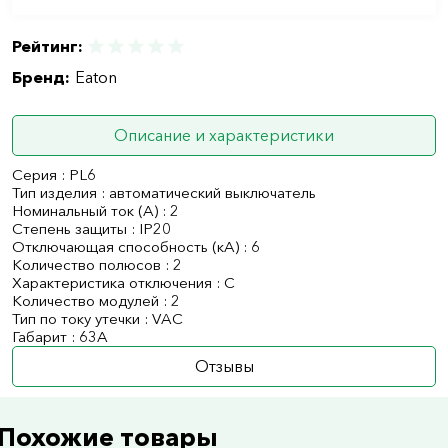
Рейтинг:
Бренд:
Eaton
Описание и характеристики
Серия : PL6
Тип изделия : автоматический выключатель
Номинальный ток (А) : 2
Степень защиты : IP20
Отключающая способность (кА) : 6
Количество полюсов : 2
Характеристика отключения : C
Количество модулей : 2
Тип по току утечки : VAC
Габарит : 63А
Отзывы
Похожие товары