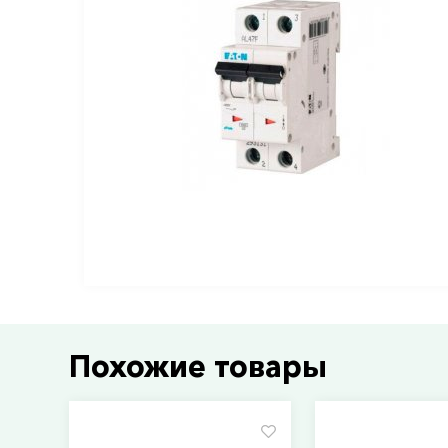
Похожие товары