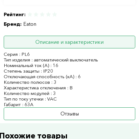
Рейтинг:
Бренд:
Eaton
Описание и характеристики
Серия : PL6
Тип изделия : автоматический выключатель
Номинальный ток (А) : 16
Степень защиты : IP20
Отключающая способность (кА) : 6
Количество полюсов : 3
Характеристика отключения : B
Количество модулей : 3
Тип по току утечки : VAC
Габарит : 63А
Отзывы
Похожие товары