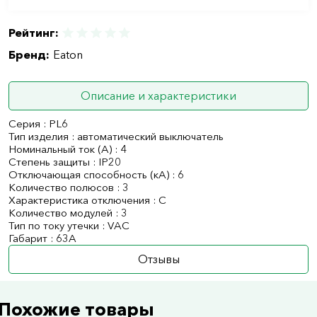
Рейтинг:
Бренд:
Eaton
Описание и характеристики
Серия : PL6
Тип изделия : автоматический выключатель
Номинальный ток (А) : 4
Степень защиты : IP20
Отключающая способность (кА) : 6
Количество полюсов : 3
Характеристика отключения : C
Количество модулей : 3
Тип по току утечки : VAC
Габарит : 63А
Отзывы
Похожие товары