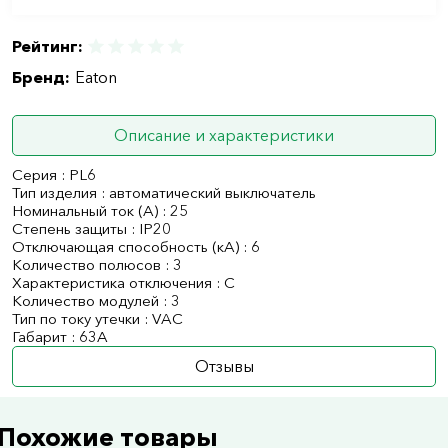
Рейтинг:
Бренд:
Eaton
Описание и характеристики
Серия : PL6
Тип изделия : автоматический выключатель
Номинальный ток (А) : 25
Степень защиты : IP20
Отключающая способность (кА) : 6
Количество полюсов : 3
Характеристика отключения : C
Количество модулей : 3
Тип по току утечки : VAC
Габарит : 63А
Отзывы
Похожие товары