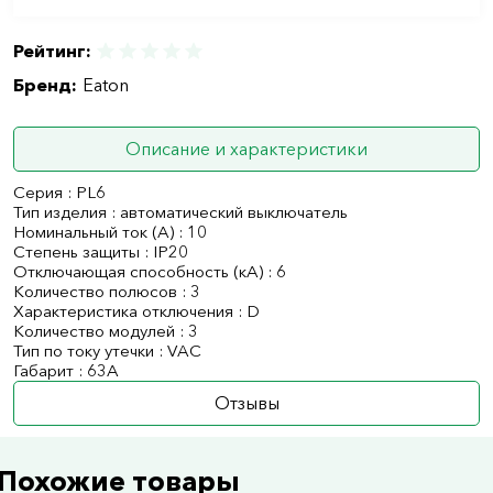
Рейтинг:
Бренд:
Eaton
Описание и характеристики
Серия : PL6
Тип изделия : автоматический выключатель
Номинальный ток (А) : 10
Степень защиты : IP20
Отключающая способность (кА) : 6
Количество полюсов : 3
Характеристика отключения : D
Количество модулей : 3
Тип по току утечки : VAC
Габарит : 63А
Отзывы
Похожие товары