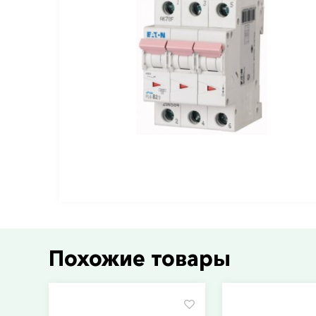
Похожие товары