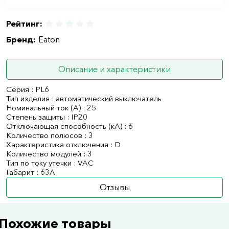
Рейтинг:
Бренд:
Eaton
Описание и характеристики
Серия : PL6
Тип изделия : автоматический выключатель
Номинальный ток (А) : 25
Степень защиты : IP20
Отключающая способность (кА) : 6
Количество полюсов : 3
Характеристика отключения : D
Количество модулей : 3
Тип по току утечки : VAC
Габарит : 63А
Отзывы
Похожие товары