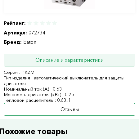
Рейтинг:
Артикул:
072734
Бренд:
Eaton
Описание и характеристики
Серия : PKZM
Тип изделия : автоматический выключатель для защиты
двигателя
Номинальный ток (А) : 0.63
Мощность двигателя (кВт) : 0.25
Тепловой расцепитель : 0.63..1
Отзывы
Похожие товары