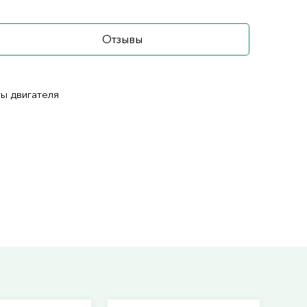
Отзывы
ты двигателя