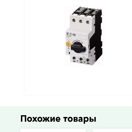
Похожие товары