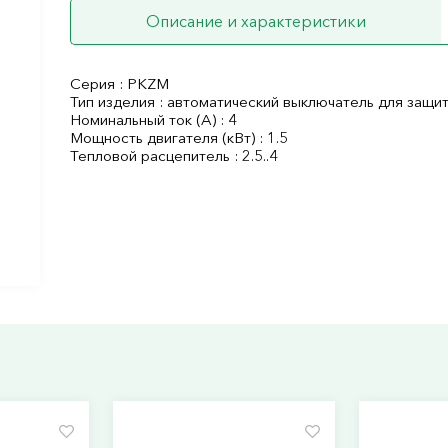
Описание и характеристики
Серия : PKZM
Тип изделия : автоматический выключатель для защи
Номинальный ток (А) : 4
Мощность двигателя (кВт) : 1.5
Тепловой расцепитель : 2.5..4