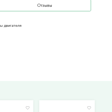
Отзывы
ты двигателя