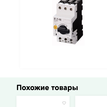
Похожие товары