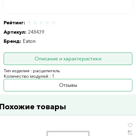
Рейтинг:
Артикул:
248439
Бренд:
Eaton
Описание и характеристики
Тип изделия : расцепитель
Количество модулей : 1
Отзывы
Похожие товары