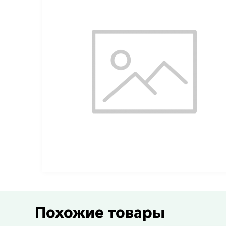
Похожие товары