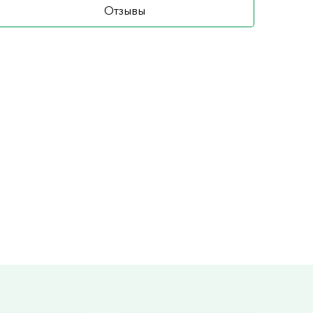
Отзывы