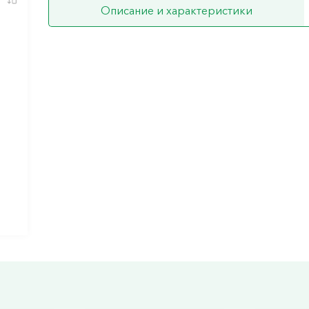
Описание и характеристики