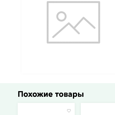
Похожие товары