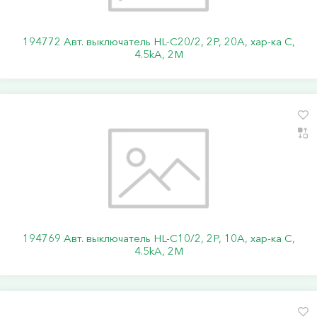
194772 Авт. выключатель HL-C20/2, 2P, 20A, хар-ка C,
4.5kA, 2M
194769 Авт. выключатель HL-C10/2, 2P, 10A, хар-ка C,
4.5kA, 2M