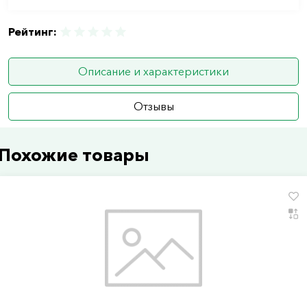
Рейтинг:
Описание и характеристики
Отзывы
Похожие товары