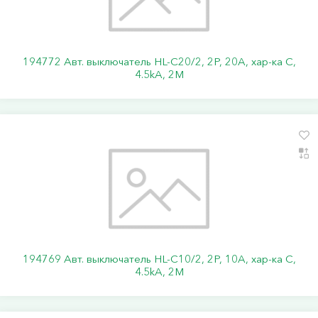
194772 Авт. выключатель HL-C20/2, 2P, 20A, хар-ка C,
4.5kA, 2M
194769 Авт. выключатель HL-C10/2, 2P, 10A, хар-ка C,
4.5kA, 2M