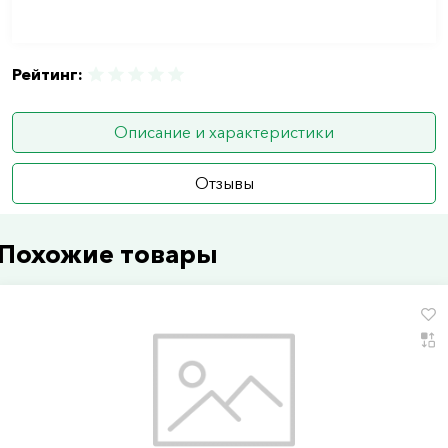
Рейтинг:
Описание и характеристики
Отзывы
Похожие товары