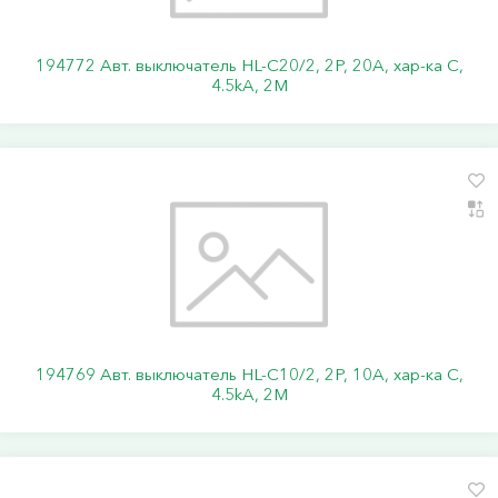
194772 Авт. выключатель HL-C20/2, 2P, 20A, хар-ка C,
4.5kA, 2M
194769 Авт. выключатель HL-C10/2, 2P, 10A, хар-ка C,
4.5kA, 2M