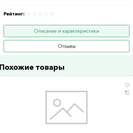
Рейтинг:
Описание и характеристики
Отзывы
Похожие товары