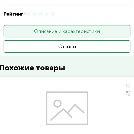
Рейтинг:
Описание и характеристики
Отзывы
Похожие товары