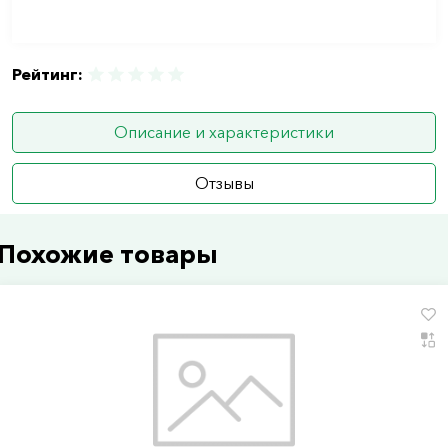
Рейтинг:
Описание и характеристики
Отзывы
Похожие товары