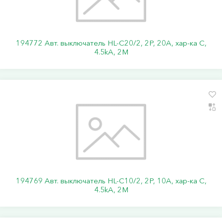
194772 Авт. выключатель HL-C20/2, 2P, 20A, хар-ка C,
4.5kA, 2M
194769 Авт. выключатель HL-C10/2, 2P, 10A, хар-ка C,
4.5kA, 2M