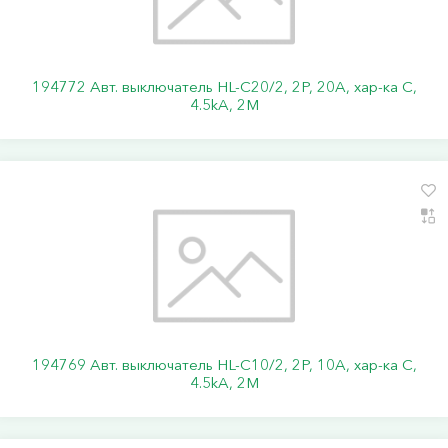
194772 Авт. выключатель HL-C20/2, 2P, 20A, хар-ка C,
4.5kA, 2M
194769 Авт. выключатель HL-C10/2, 2P, 10A, хар-ка C,
4.5kA, 2M