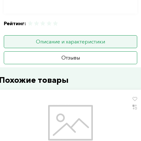
Рейтинг:
Описание и характеристики
Отзывы
Похожие товары