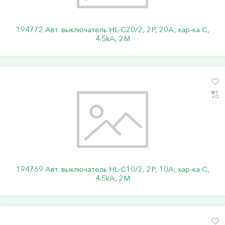
194772 Авт. выключатель HL-C20/2, 2P, 20A, хар-ка C,
4.5kA, 2M
194769 Авт. выключатель HL-C10/2, 2P, 10A, хар-ка C,
4.5kA, 2M