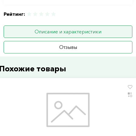
Рейтинг:
Описание и характеристики
Отзывы
Похожие товары