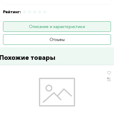
Рейтинг:
Описание и характеристики
Отзывы
Похожие товары