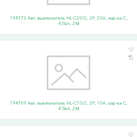
194772 Авт. выключатель HL-C20/2, 2P, 20A, хар-ка C,
4.5kA, 2M
194769 Авт. выключатель HL-C10/2, 2P, 10A, хар-ка C,
4.5kA, 2M